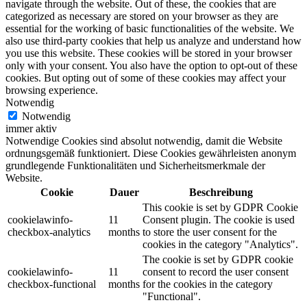
navigate through the website. Out of these, the cookies that are
categorized as necessary are stored on your browser as they are
essential for the working of basic functionalities of the website. We
also use third-party cookies that help us analyze and understand how
you use this website. These cookies will be stored in your browser
only with your consent. You also have the option to opt-out of these
cookies. But opting out of some of these cookies may affect your
browsing experience.
Notwendig
Notwendig
immer aktiv
Notwendige Cookies sind absolut notwendig, damit die Website
ordnungsgemäß funktioniert. Diese Cookies gewährleisten anonym
grundlegende Funktionalitäten und Sicherheitsmerkmale der
Website.
Cookie
Dauer
Beschreibung
This cookie is set by GDPR Cookie
cookielawinfo-
11
Consent plugin. The cookie is used
checkbox-analytics
months
to store the user consent for the
cookies in the category "Analytics".
The cookie is set by GDPR cookie
cookielawinfo-
11
consent to record the user consent
checkbox-functional
months
for the cookies in the category
"Functional".