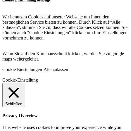
Cookie Zustimmung benötigt!
Wir benutzen Cookies auf unserer Webseite um Ihnen den
bestmöglichen Service bieten zu können. Durch Klick auf “Alle
zulassen”, stimmen Sie zu, dass wir alle Cookies setzen können. Sie
können auch "Cookie Einstellungen" klicken um Ihre Einstellungen
vornehmen zu können.
Wenn Sie auf den Kartenausschnitt klicken, werden Sie zu google
maps weitergeleitet.
Cookie Einstellungen
Alle zulassen
Cookie-Einstellung
Schließen
Privacy Overview
This website uses cookies to improve your experience while you