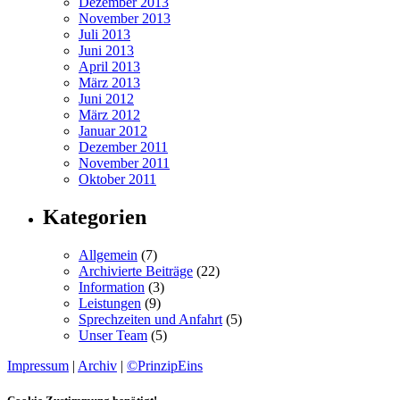
Dezember 2013
November 2013
Juli 2013
Juni 2013
April 2013
März 2013
Juni 2012
März 2012
Januar 2012
Dezember 2011
November 2011
Oktober 2011
Kategorien
Allgemein
(7)
Archivierte Beiträge
(22)
Information
(3)
Leistungen
(9)
Sprechzeiten und Anfahrt
(5)
Unser Team
(5)
Impressum
|
Archiv
|
©PrinzipEins