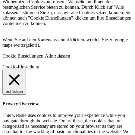
Wir benutzen Cookies auf unserer Webseite um Ihnen den
bestmöglichen Service bieten zu können. Durch Klick auf “Alle
zulassen”, stimmen Sie zu, dass wir alle Cookies setzen können. Sie
können auch "Cookie Einstellungen" klicken um Ihre Einstellungen
vornehmen zu können.
Wenn Sie auf den Kartenausschnitt klicken, werden Sie zu google
maps weitergeleitet.
Cookie Einstellungen
Alle zulassen
Cookie-Einstellung
Schließen
Privacy Overview
This website uses cookies to improve your experience while you
navigate through the website. Out of these, the cookies that are
categorized as necessary are stored on your browser as they are
essential for the working of basic functionalities of the website. We