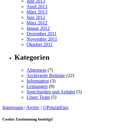
Juni 2013
April 2013
März 2013
Juni 2012
März 2012
Januar 2012
Dezember 2011
November 2011
Oktober 2011
Kategorien
Allgemein
(7)
Archivierte Beiträge
(22)
Information
(3)
Leistungen
(9)
Sprechzeiten und Anfahrt
(5)
Unser Team
(5)
Impressum
|
Archiv
|
©PrinzipEins
Cookie Zustimmung benötigt!