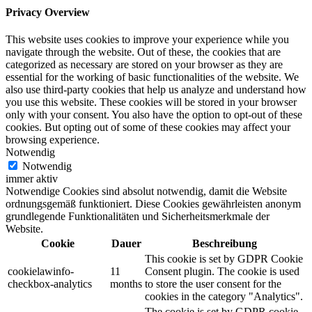
Privacy Overview
This website uses cookies to improve your experience while you
navigate through the website. Out of these, the cookies that are
categorized as necessary are stored on your browser as they are
essential for the working of basic functionalities of the website. We
also use third-party cookies that help us analyze and understand how
you use this website. These cookies will be stored in your browser
only with your consent. You also have the option to opt-out of these
cookies. But opting out of some of these cookies may affect your
browsing experience.
Notwendig
Notwendig
immer aktiv
Notwendige Cookies sind absolut notwendig, damit die Website
ordnungsgemäß funktioniert. Diese Cookies gewährleisten anonym
grundlegende Funktionalitäten und Sicherheitsmerkmale der
Website.
Cookie
Dauer
Beschreibung
This cookie is set by GDPR Cookie
cookielawinfo-
11
Consent plugin. The cookie is used
checkbox-analytics
months
to store the user consent for the
cookies in the category "Analytics".
The cookie is set by GDPR cookie