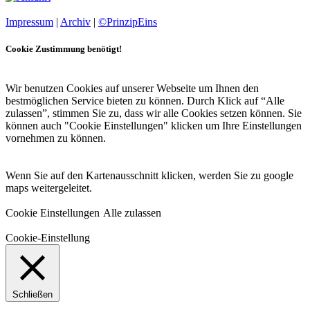
Impressum
|
Archiv
|
©PrinzipEins
Cookie Zustimmung benötigt!
Wir benutzen Cookies auf unserer Webseite um Ihnen den
bestmöglichen Service bieten zu können. Durch Klick auf “Alle
zulassen”, stimmen Sie zu, dass wir alle Cookies setzen können. Sie
können auch "Cookie Einstellungen" klicken um Ihre Einstellungen
vornehmen zu können.
Wenn Sie auf den Kartenausschnitt klicken, werden Sie zu google
maps weitergeleitet.
Cookie Einstellungen
Alle zulassen
Cookie-Einstellung
Schließen