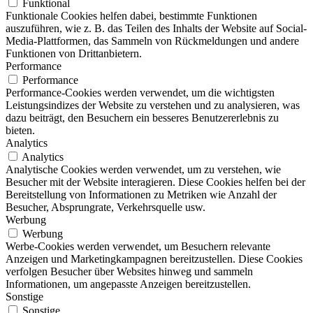
Funktional
Funktionale Cookies helfen dabei, bestimmte Funktionen
auszuführen, wie z. B. das Teilen des Inhalts der Website auf Social-
Media-Plattformen, das Sammeln von Rückmeldungen und andere
Funktionen von Drittanbietern.
Performance
Performance
Performance-Cookies werden verwendet, um die wichtigsten
Leistungsindizes der Website zu verstehen und zu analysieren, was
dazu beiträgt, den Besuchern ein besseres Benutzererlebnis zu
bieten.
Analytics
Analytics
Analytische Cookies werden verwendet, um zu verstehen, wie
Besucher mit der Website interagieren. Diese Cookies helfen bei der
Bereitstellung von Informationen zu Metriken wie Anzahl der
Besucher, Absprungrate, Verkehrsquelle usw.
Werbung
Werbung
Werbe-Cookies werden verwendet, um Besuchern relevante
Anzeigen und Marketingkampagnen bereitzustellen. Diese Cookies
verfolgen Besucher über Websites hinweg und sammeln
Informationen, um angepasste Anzeigen bereitzustellen.
Sonstige
Sonstige